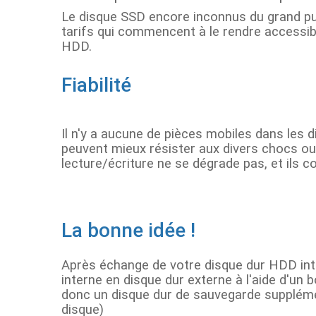
Le disque SSD encore inconnus du grand pub
tarifs qui commencent à le rendre accessibl
HDD.
Fiabilité
Il n'y a aucune de pièces mobiles dans les 
peuvent mieux résister aux divers chocs ou
lecture/écriture ne se dégrade pas, et ils c
La bonne idée !
Après échange de votre disque dur HDD int
interne en disque dur externe à l'aide d'un
donc un disque dur de sauvegarde supplément
disque)