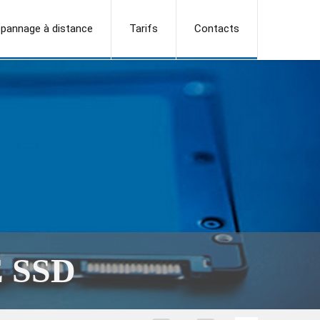
pannage à distance
Tarifs
Contacts
 SSD