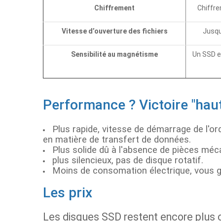
Chiffrement
Chiffre
Vitesse d’ouverture des fichiers
Jusqu
Sensibilité au magnétisme
Un SSD e
Performance ? Victoire "haut
Plus rapide, vitesse de démarrage de l'or
en matière de transfert de données.
Plus solide dû à l'absence de pièces méc
plus silencieux, pas de disque rotatif.
Moins de consomation électrique, vous g
Les prix
Les disques SSD restent encore plus 