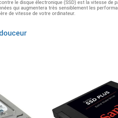
ontre le disque électronique (SSD) est la vitesse de 
nnées qui augmentera très sensiblement les perform
ère de vitesse de votre ordinateur.
 douceur