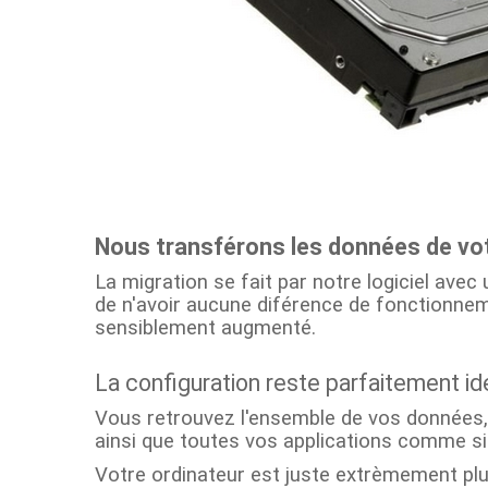
Nous transférons les données de vot
La migration se fait par notre logiciel ave
de n'avoir aucune diférence de fonctionneme
sensiblement augmenté.
La configuration reste parfaitement 
Vous retrouvez l'ensemble de vos données, 
ainsi que toutes vos applications comme si 
Votre ordinateur est juste extrèmement plu