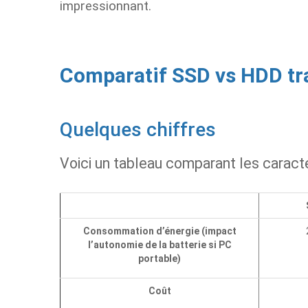
impressionnant.
Comparatif SSD vs HDD tra
Quelques chiffres
Voici un tableau comparant les caract
Consommation d’énergie (impact
l’autonomie de la batterie si PC
portable)
Coût